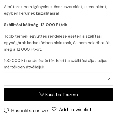
A bútorok nem igényelnek összeszerelést, elemenként,
egyben kerülnek kiszállításra!
Szállítási költség: 12 000 Ft/db
Több termék együttes rendelése esetén a szállítási
egységárak kedvezőbben alakulnak, és nem haladhatják
meg a 12 000 Ft-ot.
150 000 Ft rendelési érték felett a szállítási díjat teljes
mértékben átvállaljuk.
Kosárba Teszem
Add to wishlist
Hasonlítsa össze