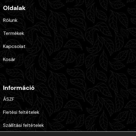
Oldalak
Rólunk
Termékek
Kapcsolat
Kosár
Információ
ÁSZF
Fietési feltételek
Szállítási feltételek