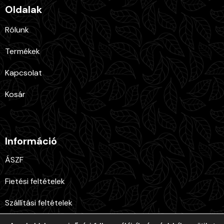
Oldalak
Rólunk
Termékek
Kapcsolat
Kosár
Információ
ÁSZF
Fietési feltételek
Szállítási feltételek