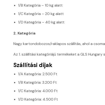
1/B Kategória – 10 kg alatt
1/C Kategória – 20 kg alatt
1/D Kategória – 40 kg alatt
2. Kategória
Nagy kartondobozos/raklapos szállítás, ahol a csom
Az 1. szállítási kategóriájú termékeket a GLS Hungary s
Szállítási díjak
1/A Kategória: 2.500 Ft
1/B Kategória: 3.200 Ft
1/C Kategória: 4.000 Ft
1/D Kategória: 4.500 Ft